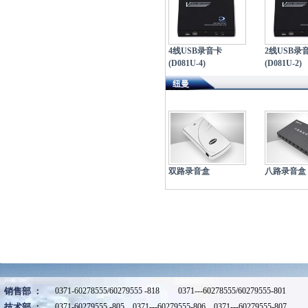
4线USB录音卡
2线USB录
(D081U-4)
(D081U-2)
纽曼
双路录音盒
八路录音盒
销售部 ：
0371-60278555/60279555 -818 0371---60278555/60279555-801
技术部 ：
0371-60279555 -805 0371---60279555-806 0371---60279555-807