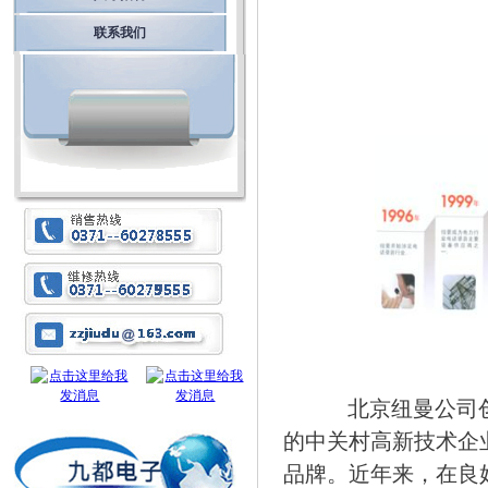
联系我们
北京纽曼公司
的中关村高新技术企
品牌。近年来，在良