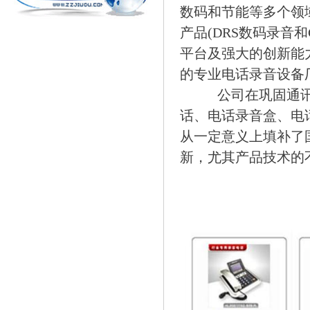
数码和节能等多个领
产品(DRS数码录音
平台及强大的创新能
的专业电话录音设备
公司在巩固通讯
话、电话录音盒、电
从一定意义上填补了
新，尤其产品技术的