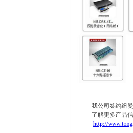
我公司签约纽曼
了解更多产品信
http://www.ton