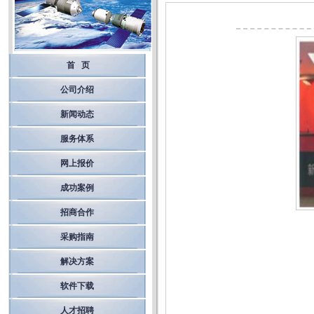
首 页
公司介绍
新闻动态
服务体系
网上报价
成功案例
招商合作
采购指南
解决方案
软件下载
人才招聘